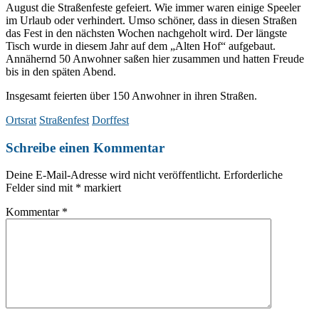
August die Straßenfeste gefeiert. Wie immer waren einige Speeler
im Urlaub oder verhindert. Umso schöner, dass in diesen Straßen
das Fest in den nächsten Wochen nachgeholt wird. Der längste
Tisch wurde in diesem Jahr auf dem „Alten Hof“ aufgebaut.
Annähernd 50 Anwohner saßen hier zusammen und hatten Freude
bis in den späten Abend.
Insgesamt feierten über 150 Anwohner in ihren Straßen.
Ortsrat
Straßenfest
Dorffest
Schreibe einen Kommentar
Deine E-Mail-Adresse wird nicht veröffentlicht.
Erforderliche
Felder sind mit
*
markiert
Kommentar
*