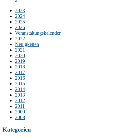
2023
2024
2025
2026
Veranstaltungskalender
2022
Neuigkeiten
2021
2020
2019
2018
2017
2016
2015
2014
2013
2012
2011
2009
2008
Kategorien